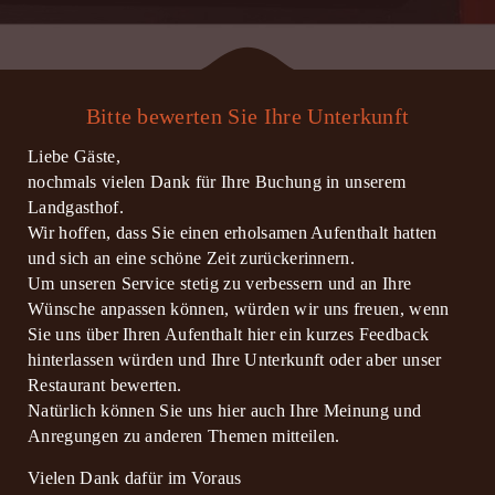
Bitte bewerten Sie Ihre Unterkunft
Liebe Gäste,
nochmals vielen Dank für Ihre Buchung in unserem
Landgasthof.
Wir hoffen, dass Sie einen erholsamen Aufenthalt hatten
und sich an eine schöne Zeit zurückerinnern.
Um unseren Service stetig zu verbessern und an Ihre
Wünsche anpassen können, würden wir uns freuen, wenn
Sie uns über Ihren Aufenthalt hier ein kurzes Feedback
hinterlassen würden und Ihre Unterkunft oder aber unser
Restaurant bewerten.
Natürlich können Sie uns hier auch Ihre Meinung und
Anregungen zu anderen Themen mitteilen.
Vielen Dank dafür im Voraus