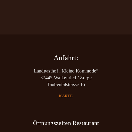
Anfahrt:
Landgasthof „Kleine Kommode“
37445 Walkenried / Zorge
Taubentalstrasse 16
KARTE
Öffnungszeiten Restaurant