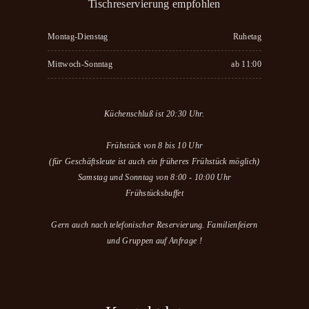
Tischreservierung empfohlen
Montag-Dienstag
Ruhetag
Mittwoch-Sonntag
ab 11:00
Küchenschluß ist 20:30 Uhr.
Frühstück von 8 bis 10 Uhr
(für Geschäftsleute ist auch ein früheres Frühstück möglich)
Samstag und Sonntag von 8:00 - 10:00 Uhr
Frühstücksbuffet
Gern auch nach telefonischer Reservierung. Familienfeiern
und Gruppen auf Anfrage !