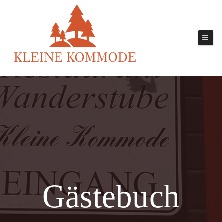
Gästebuch