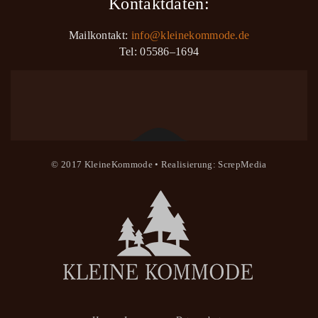
Kontaktdaten:
Mailkontakt:
info@kleinekommode.de
Tel: 05586–1694
© 2017
KleineKommode
• Realisierung:
ScrepMedia