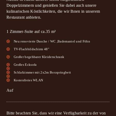
Doppelzimmern und genießen Sie dabei auch unsere
kulinarischen Köstlichkeiten, die wir Ihnen in unserem
Restaurant anbieten.
1 Zimmer-Suite auf ca.35 m²
Neu renovierte Dusche / WC ,Bademantel und Föhn
TV-Flachbildschirm 48″
Großer begehbarer Kleiderschrank
Großes Ecksofa
Schlafzimmer mit 2x2m Boxspringbett
Kostenfreies WLAN
Auf
Bitte beachten Sie, dass wir eine Verfügbarkeit zu der von