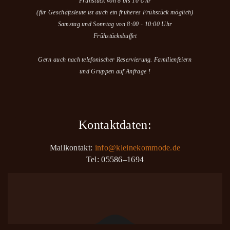
Frühstück von 8 bis 10 Uhr
(für Geschäftsleute ist auch ein früheres Frühstück möglich)
Samstag und Sonntag von 8:00 - 10:00 Uhr
Frühstücksbuffet
Gern auch nach telefonischer Reservierung. Familienfeiern
und Gruppen auf Anfrage !
Kontaktdaten:
Mailkontakt:
info@kleinekommode.de
Tel: 05586–1694