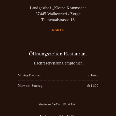
Landgasthof „Kleine Kommode“
37445 Walkenried / Zorge
Taubentalstrasse 16
KARTE
Öffnungszeiten Restaurant
Tischreservierung empfohlen
Montag-Dienstag
Ruhetag
Mittwoch-Sonntag
ab 11:00
Küchenschluß ist 20:30 Uhr.