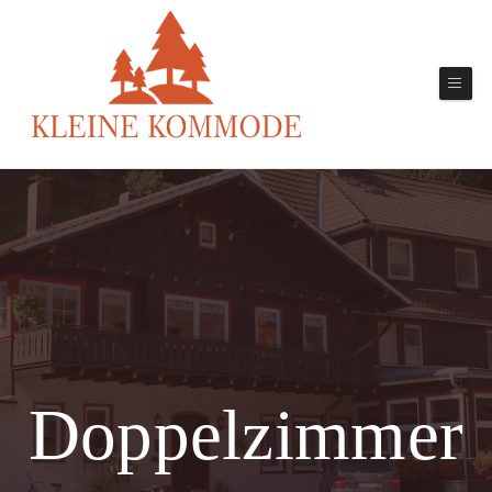
Doppelzimmer