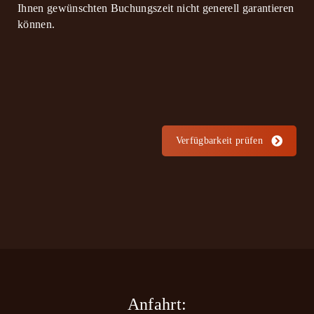
Ihnen gewünschten Buchungszeit nicht generell garantieren
können.
Verfügbarkeit prüfen
Anfahrt: